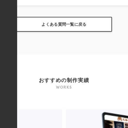
よくある質問一覧に戻る
おすすめの制作実績
WORKS