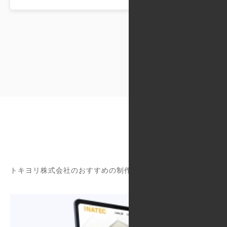
トキヨリ株式会社のおすすめの制作実績をご紹介