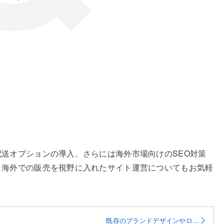
送オプションの導入、さらには海外市場向けのSEO対策
。海外での販売を視野に入れたサイト運営についてもお気軽
既存のブランドデザインやロ...