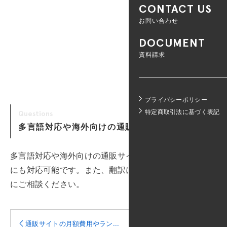
CONTACT US
お問い合わせ
DOCUMENT
資料請求
プライバシーポリシー
特定商取引法に基づく表記
Questions
多言語対応や海外向けの通販サイト構築は可能です
多言語対応や海外向けの通販サイト構築も対応しています
にも対応可能です。また、翻訳についてはプロの翻訳者を
にご相談ください。
通販サイトの月額費用やラン...