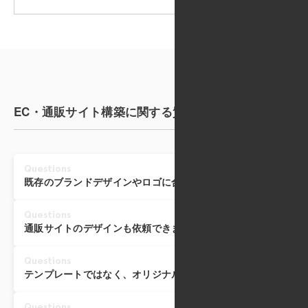
EC・通販サイト構築に関する質問
Questions
既存のブランドデザインやロゴに合わせたサイトを作成できま
Questions
通販サイトのデザインも依頼できますか？
Questions
テンプレートではなく、オリジナルデザインの制作は可能です
Questions